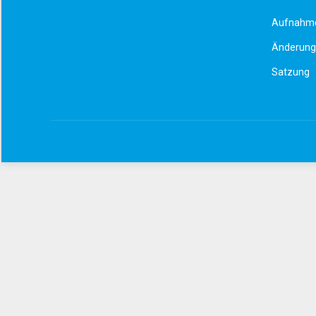
Aufnahme
Änderung 
Satzung