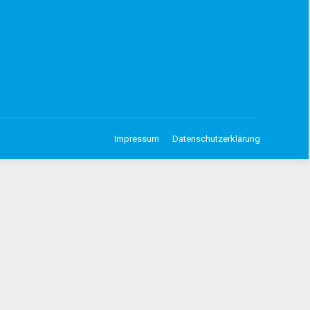
Impressum
Datenschutzerklärung