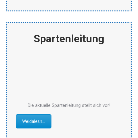
Spartenleitung
Die aktuelle Spartenleitung stellt sich vor!
Weidalesn...