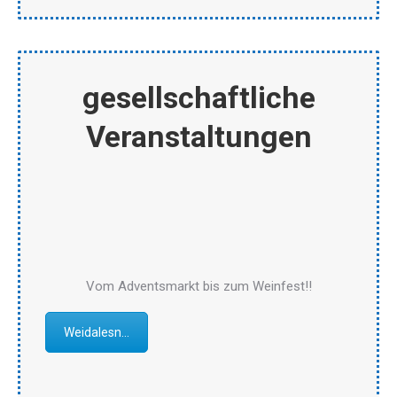
gesellschaftliche
Veranstaltungen
Vom Adventsmarkt bis zum Weinfest!!
Weidalesn...