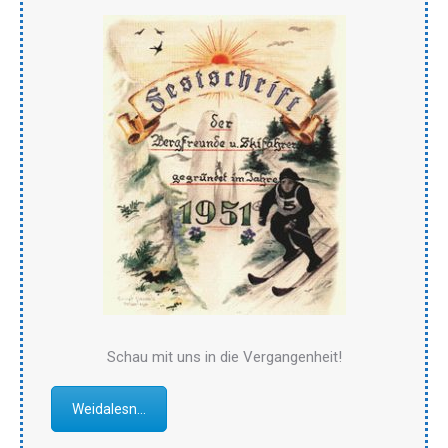
Schau mit uns in die Vergangenheit!
Weidalesn...