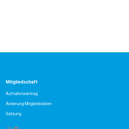
Mitgliedschaft
Aufnahmeantrag
Änderung Mitgliedsdaten
Satzung