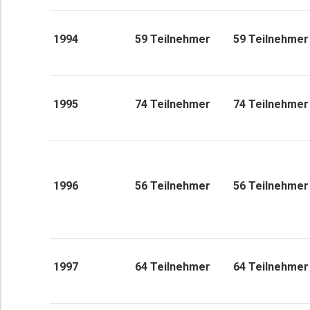
1994
59 Teilnehmer
59 Teilnehmer
1995
74 Teilnehmer
74 Teilnehmer
1996
56 Teilnehmer
56 Teilnehmer
1997
64 Teilnehmer
64 Teilnehmer