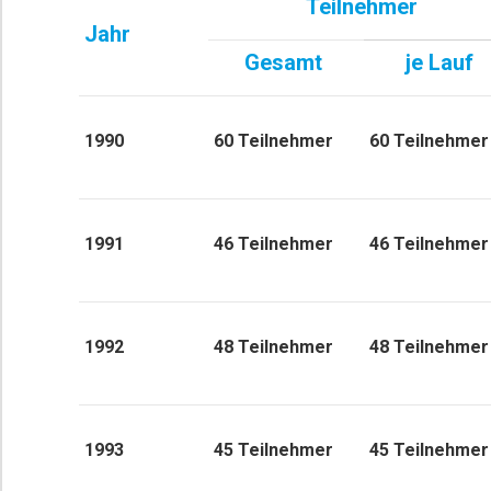
Teilnehmer
Jahr
Gesamt
je Lauf
1990
60 Teilnehmer
60 Teilnehmer
1991
46 Teilnehmer
46 Teilnehmer
1992
48 Teilnehmer
48 Teilnehmer
1993
45 Teilnehmer
45 Teilnehmer