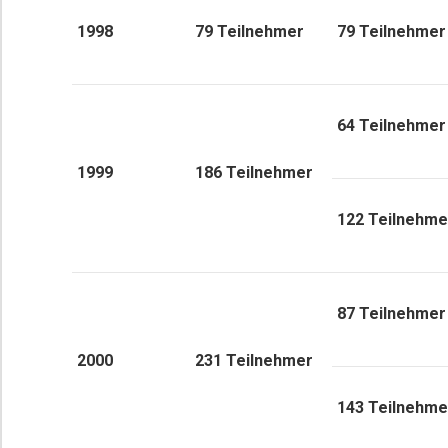
1998
79 Teilnehmer
79 Teilnehmer
64 Teilnehmer
1999
186 Teilnehmer
122 Teilnehme
87 Teilnehmer
2000
231 Teilnehmer
143 Teilnehme