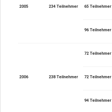
2005
234 Teilnehmer
65 Teilnehmer
96 Teilnehmer
72 Teilnehmer
2006
238 Teilnehmer
72 Teilnehmer
94 Teilnehmer