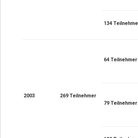
134 Teilnehme
64 Teilnehmer
2003
269 Teilnehmer
79 Teilnehmer