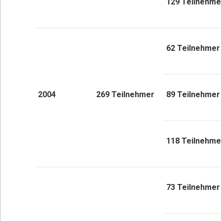
129 Teilnehme
62 Teilnehmer
2004
269 Teilnehmer
89 Teilnehmer
118 Teilnehme
73 Teilnehmer