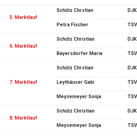
Schütz Chrstian
DJK
5. Marktlauf
Petra Fischer
TSV
Schütz Christian
DJK
6. Marktlauf
Bayersdorfer Maria
TSV
Schütz Chrstian
DJK
7. Marktlauf
Leythäuser Gabi
TSV
Meysemeyer Sonja
TSV
Schütz Christian
DJK
8. Marktlauf
Meysemeyer Sonja
TSV