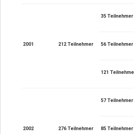
35 Teilnehmer
2001
212 Teilnehmer
56 Teilnehmer
121 Teilnehme
57 Teilnehmer
2002
276 Teilnehmer
85 Teilnehmer