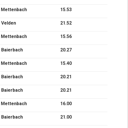
 Mettenbach
15.53
 Velden
21.52
 Mettenbach
15.56
 Baierbach
20.27
 Mettenbach
15.40
 Baierbach
20.21
 Baierbach
20.21
 Mettenbach
16.00
 Baierbach
21.00