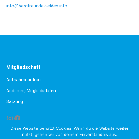
info@bergfreunde-velden.info
Mitgliedschaft
Aufnahmeantrag
Änderung Mitgliedsdaten
Satzung
Instagram
Facebook
Diese Website benutzt Cookies. Wenn du die Website weiter
nutzt, gehen wir von deinem Einverständnis aus.