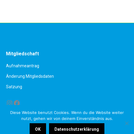
Mitgliedschaft
Aufnahmeantrag
Änderung Mitgliedsdaten
Satzung
Instagram
Facebook
Diese Website benutzt Cookies. Wenn du die Website weiter
nutzt, gehen wir von deinem Einverständnis aus.
OK
Datenschutzerklärung
Impressum
Datenschutzerklärung