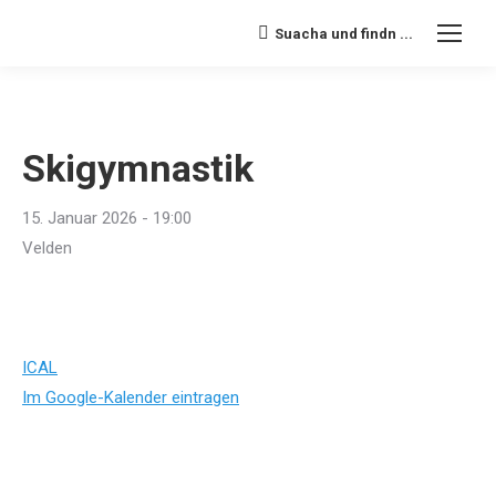
Suacha und findn ...
Search:
Skigymnastik
15. Januar 2026 - 19:00
Velden
ICAL
Im Google-Kalender eintragen