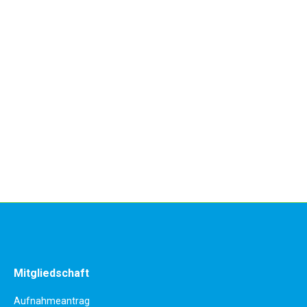
Mitgliedschaft
Aufnahmeantrag