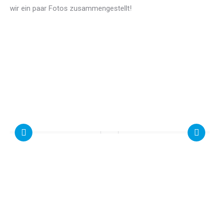
wir ein paar Fotos zusammengestellt!