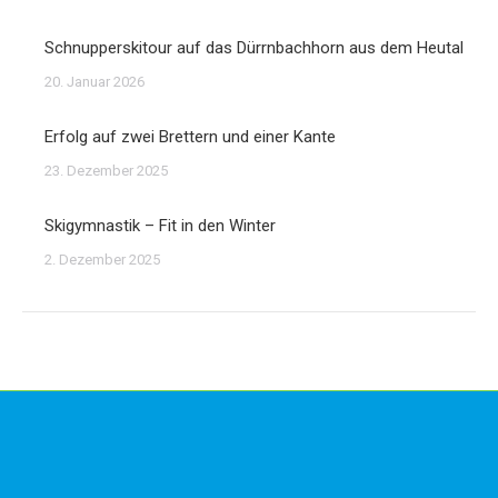
Schnupperskitour auf das Dürrnbachhorn aus dem Heutal
20. Januar 2026
Erfolg auf zwei Brettern und einer Kante
23. Dezember 2025
Skigymnastik – Fit in den Winter
2. Dezember 2025