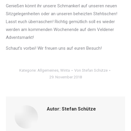
Genießen könnt ihr unsere Schmankerl auf unseren neuen
Sitzgelegenheiten oder an unseren beheizten Stehtischen!
Lasst euch überraschen! Richtig gemütlich soll es wieder
werden am kommenden Wochenende auf dem Veldener
Adventsmarkt!
Schaut’s vorbei! Wir freuen uns auf euren Besuch!
Kategorie:
Allgemeines
,
Winta
Von
Stefan Schütze
29. November 2018
Autor:
Stefan Schütze