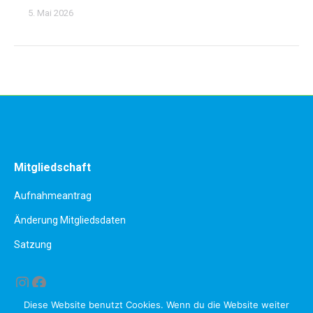
5. Mai 2026
Mitgliedschaft
Aufnahmeantrag
Änderung Mitgliedsdaten
Satzung
Instagram
Facebook
Diese Website benutzt Cookies. Wenn du die Website weiter