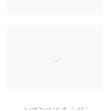
Kategorie:
Veldener Marktlauf
16. Juli 2017