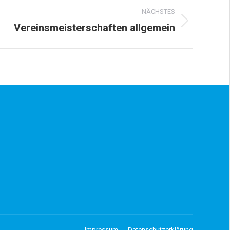
NÄCHSTES
Vereinsmeisterschaften allgemein
Impressum
Datenschutzerklärung