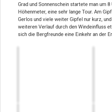
Grad und Sonnenschein startete man um 8 U
Höhenmeter, eine sehr lange Tour. Am Gipf
Gerlos und viele weiter Gipfel nur kurz, u
weiteren Verlauf durch den Windeinfluss 
sich die Bergfreunde eine Einkehr an der E