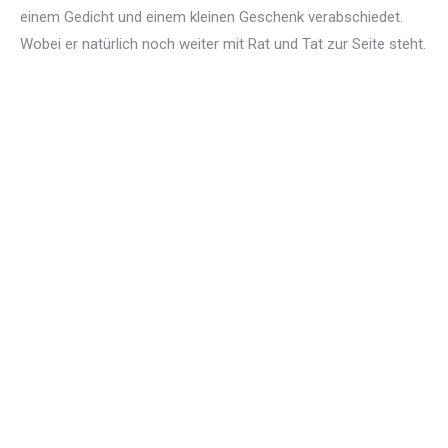
einem Gedicht und einem kleinen Geschenk verabschiedet.
Wobei er natürlich noch weiter mit Rat und Tat zur Seite steht.