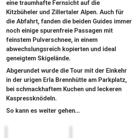
eine traumhafte Fernsicht auf die
Kitzbüheler und Zillertaler Alpen. Auch für
die Abfahrt, fanden die beiden Guides immer
noch einige spurenfreie Passagen mit
feinstem Pulverschnee, in einem
abwechslungsreich kopierten und ideal
geneigtem Skigelände.
Abgerundet wurde die Tour mit der Einkehr
in der urigen Erla Brennhütte am Parkplatz,
bei schmackhaftem Kuchen und leckeren
Kaspressknödeln.
So kann es weiter gehen…