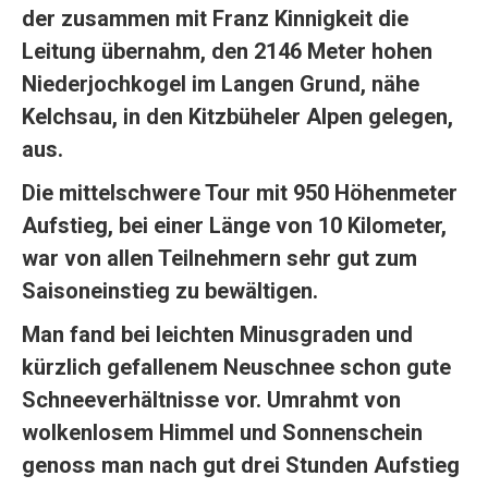
der zusammen mit Franz Kinnigkeit die
Leitung übernahm, den 2146 Meter hohen
Niederjochkogel im Langen Grund, nähe
Kelchsau, in den Kitzbüheler Alpen gelegen,
aus.
Die mittelschwere Tour mit 950 Höhenmeter
Aufstieg, bei einer Länge von 10 Kilometer,
war von allen Teilnehmern sehr gut zum
Saisoneinstieg zu bewältigen.
Man fand bei leichten Minusgraden und
kürzlich gefallenem Neuschnee schon gute
Schneeverhältnisse vor. Umrahmt von
wolkenlosem Himmel und Sonnenschein
genoss man nach gut drei Stunden Aufstieg