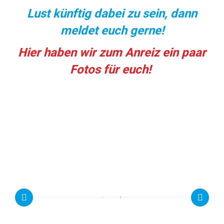
Lust künftig dabei zu sein, dann
meldet euch gerne!
Hier haben wir zum Anreiz ein paar
Fotos für euch!