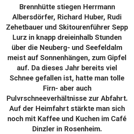
Brennhütte stiegen Herrmann
Albersdörfer, Richard Huber, Rudi
Zehetbauer und Skitourenführer Sepp
Lurz in knapp dreieinhalb Stunden
über die Neuberg- und Seefeldalm
meist auf Sonnenhängen, zum Gipfel
auf. Da dieses Jahr bereits viel
Schnee gefallen ist, hatte man tolle
Firn- aber auch
Pulvrschneeverhältnisse zur Abfahrt.
Auf der Heimfahrt stärkte man sich
noch mit Kaffee und Kuchen im Café
Dinzler in Rosenheim.