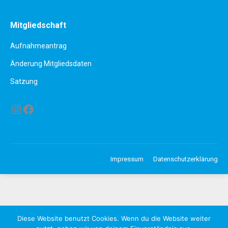
Mitgliedschaft
Aufnahmeantrag
Änderung Mitgliedsdaten
Satzung
Instagram
Facebook
Impressum
Datenschutzerklärung
Diese Website benutzt Cookies. Wenn du die Website weiter