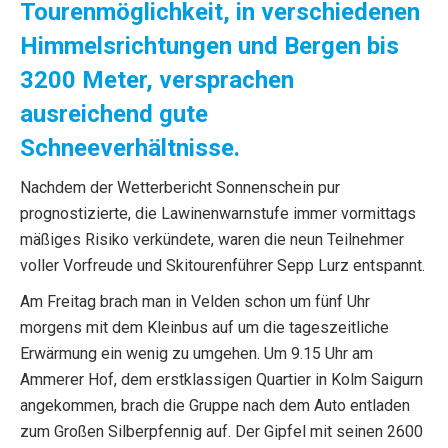
Tourenmöglichkeit, in verschiedenen
Himmelsrichtungen und Bergen bis
3200 Meter, versprachen
ausreichend gute
Schneeverhältnisse.
Nachdem der Wetterbericht Sonnenschein pur
prognostizierte, die Lawinenwarnstufe immer vormittags
mäßiges Risiko verkündete, waren die neun Teilnehmer
voller Vorfreude und Skitourenführer Sepp Lurz entspannt.
Am Freitag brach man in Velden schon um fünf Uhr
morgens mit dem Kleinbus auf um die tageszeitliche
Erwärmung ein wenig zu umgehen. Um 9.15 Uhr am
Ammerer Hof, dem erstklassigen Quartier in Kolm Saigurn
angekommen, brach die Gruppe nach dem Auto entladen
zum Großen Silberpfennig auf. Der Gipfel mit seinen 2600