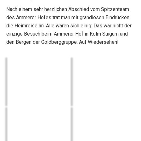
Nach einem sehr herzlichen Abschied vom Spitzenteam
des Ammerer Hofes trat man mit grandiosen Eindrücken
die Heimreise an. Alle waren sich einig: Das war nicht der
einzige Besuch beim Ammerer Hof in Kolm Saigurn und
den Bergen der Goldberggruppe. Auf Wiedersehen!