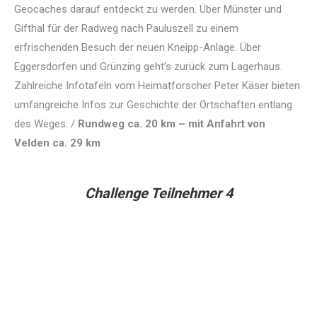
Geocaches darauf entdeckt zu werden. Über Münster und
Gifthal für der Radweg nach Pauluszell zu einem
erfrischenden Besuch der neuen Kneipp-Anlage. Über
Eggersdorfen und Grünzing geht’s zurück zum Lagerhaus.
Zahlreiche Infotafeln vom Heimatforscher Peter Käser bieten
umfangreiche Infos zur Geschichte der Ortschaften entlang
des Weges. /
Rundweg ca. 20 km – mit Anfahrt von
Velden ca. 29 km
Challenge Teilnehmer 4