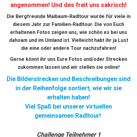
angenommen! Und des freit uns sakrisch!
Die Bergfreunde Maibaum-Radltour wurde für viele in
diesem Jahr zur Familien-Radltour. Die von Euch
erhaltenen Fotos zeigen uns, wie schön es bei uns
dahoam und im Umland ist. Vielleicht habt ihr ja Lust
die eine oder andere Tour nachzufahren!
Gerne könnt ihr uns Eure Fotos und/oder Strecken
zukommen lassen und wir stellen sie online!
Die Bilderstrecken und Beschreibungen sind
in der Reihenfolge sortiert, wie wir sie
erhalten haben!
Viel Spaß bei unserer virtuellen
gemeinsamen Radltour!
Challenge Teilnehmer 1