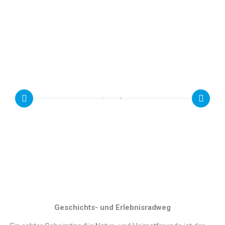
Geschichts- und Erlebnisradweg