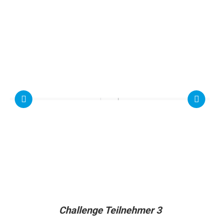
Challenge Teilnehmer 3