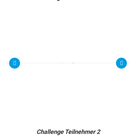
Challenge Teilnehmer 2