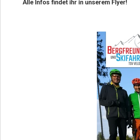
Alle Infos findet ihr in unserem Flyer!