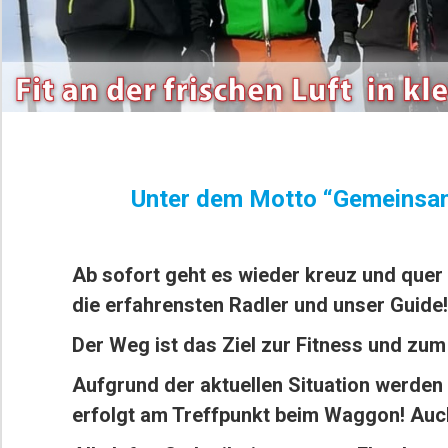
Unter dem Motto “Gemeinsam
Ab sofort geht es wieder kreuz und que
die erfahrensten Radler und unser Guide!
Der Weg ist das Ziel zur Fitness und zum
Aufgrund der aktuellen Situation werden 
erfolgt am Treffpunkt beim Waggon! Auch