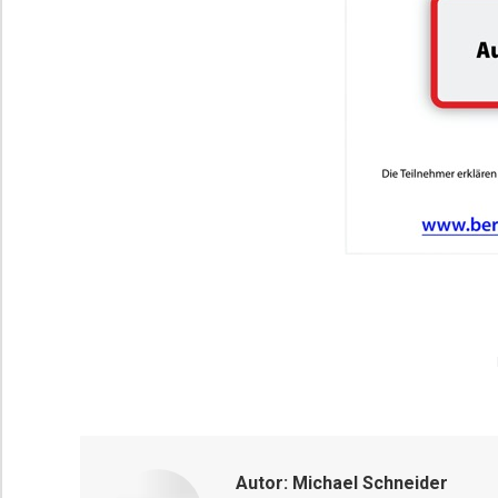
Autor:
Michael Schneider