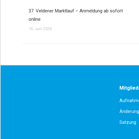
37. Veldener Marktlauf – Anmeldung ab sofort
online
16. Juni 2026
Mitglied
Aufnahme
Änderung 
Satzung