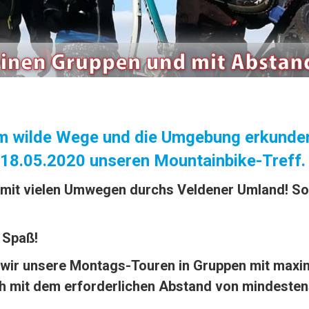
 wilde Wege und die Umgebung erkunden
18.05.2020 unseren Mountainbike-Treff
r mit vielen Umwegen durchs Veldener Umland! S
 Spaß!
wir unsere Montags-Touren in Gruppen mit maxima
 mit dem erforderlichen Abstand von mindestens 