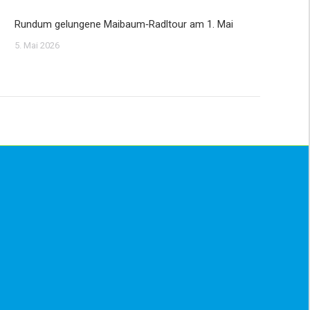
Rundum gelungene Maibaum‑Radltour am 1. Mai
5. Mai 2026