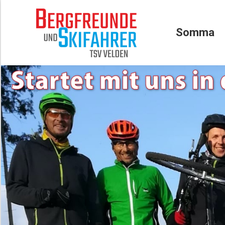
Somma
Somma