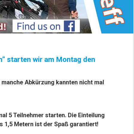
” starten wir am Montag den
.
o manche Abkürzung kannten nicht mal
l 5 Teilnehmer starten. Die Einteilung
1,5 Metern ist der Spaß garantiert!