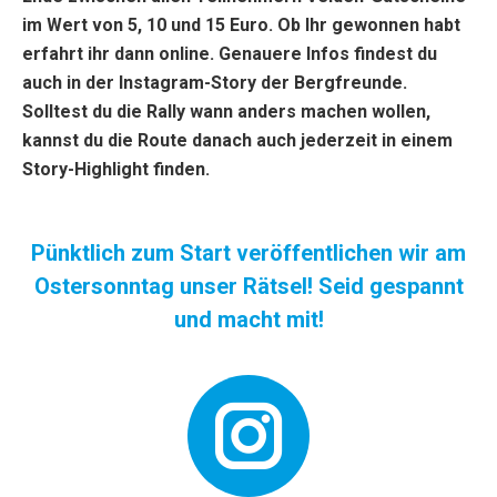
im Wert von 5, 10 und 15 Euro. Ob Ihr gewonnen habt
erfahrt ihr dann online. Genauere Infos findest du
auch in der Instagram-Story der Bergfreunde.
Solltest du die Rally wann anders machen wollen,
kannst du die Route danach auch jederzeit in einem
Story-Highlight finden.
Pünktlich zum Start veröffentlichen wir am
Ostersonntag unser Rätsel! Seid gespannt
und macht mit!
Instagr