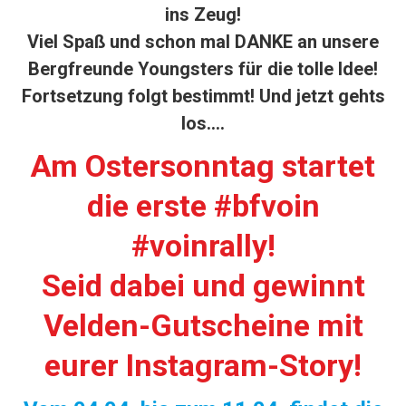
ins Zeug!
Viel Spaß und schon mal DANKE an unsere
Bergfreunde Youngsters für die tolle Idee!
Fortsetzung folgt bestimmt! Und jetzt gehts
los….
Am Ostersonntag startet
die erste #bfvoin
#voinrally!
Seid dabei und gewinnt
Velden-Gutscheine mit
eurer Instagram-Story!