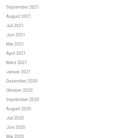
September 2021
August 2021
Juli 2021
Juni 2021
Mai 2021
April 2021
März 2021
Januar 2021
Dezember 2020
Oktober 2020
September 2020
August 2020
Juli 2020
Juni 2020
Mai 2020