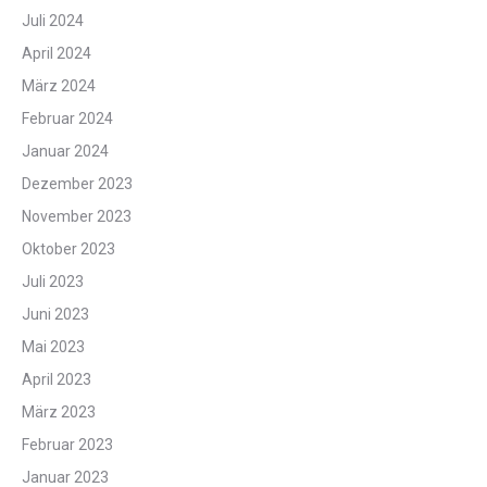
Juli 2024
April 2024
März 2024
Februar 2024
Januar 2024
Dezember 2023
November 2023
Oktober 2023
Juli 2023
Juni 2023
Mai 2023
April 2023
März 2023
Februar 2023
Januar 2023