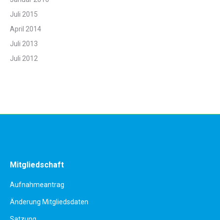
Juli 2015
April 2014
Juli 2013
Juli 2012
Mitgliedschaft
Aufnahmeantrag
Änderung Mitgliedsdaten
Satzung