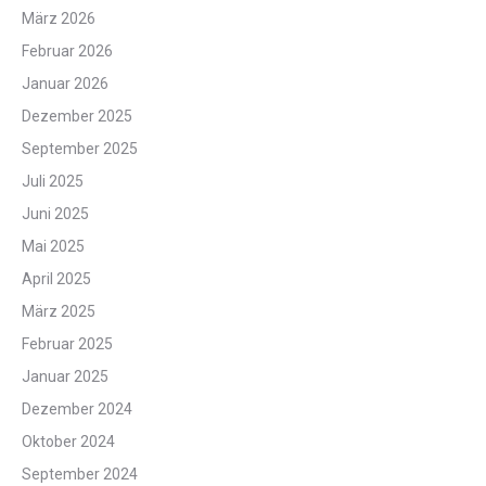
März 2026
Februar 2026
Januar 2026
Dezember 2025
September 2025
Juli 2025
Juni 2025
Mai 2025
April 2025
März 2025
Februar 2025
Januar 2025
Dezember 2024
Oktober 2024
September 2024