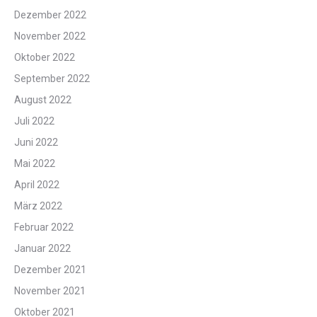
Dezember 2022
November 2022
Oktober 2022
September 2022
August 2022
Juli 2022
Juni 2022
Mai 2022
April 2022
März 2022
Februar 2022
Januar 2022
Dezember 2021
November 2021
Oktober 2021