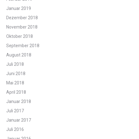
Januar 2019
Dezember 2018
November 2018
Oktober 2018
September 2018
August 2018
Juli 2018
Juni 2018
Mai 2018
April 2018
Januar 2018
Juli 2017
Januar 2017
Juli 2016
Januar 2016