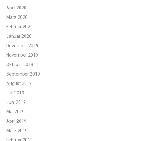
April 2020
März 2020
Februar 2020
Januar 2020
Dezember 2019
November 2019
Oktober 2019
September 2019
August 2019
Juli 2019
Juni 2019
Mai 2019
April 2019
März 2019
Februar 2019