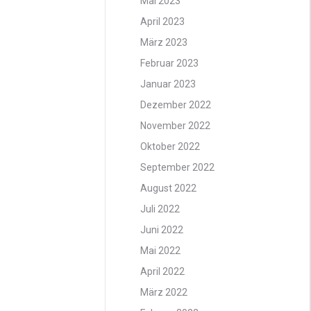
Mai 2023
April 2023
März 2023
Februar 2023
Januar 2023
Dezember 2022
November 2022
Oktober 2022
September 2022
August 2022
Juli 2022
Juni 2022
Mai 2022
April 2022
März 2022