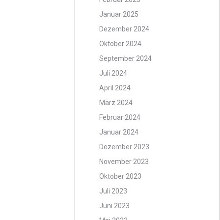
Januar 2025
Dezember 2024
Oktober 2024
September 2024
Juli 2024
April 2024
März 2024
Februar 2024
Januar 2024
Dezember 2023
November 2023
Oktober 2023
Juli 2023
Juni 2023