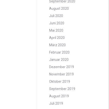
September 2020
August 2020
Juli 2020
Juni 2020
Mai 2020
April 2020
März 2020
Februar 2020
Januar 2020
Dezember 2019
November 2019
Oktober 2019
September 2019
August 2019
Juli 2019