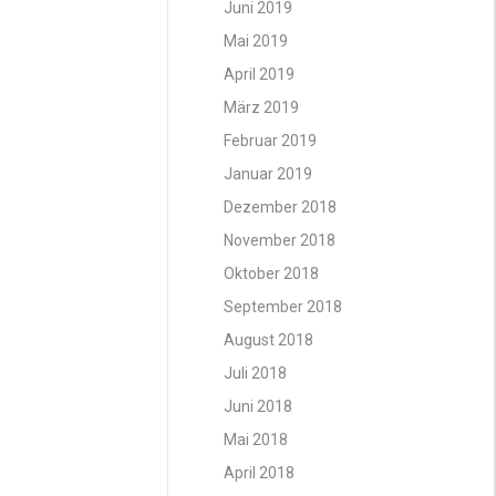
Juni 2019
Mai 2019
April 2019
März 2019
Februar 2019
Januar 2019
Dezember 2018
November 2018
Oktober 2018
September 2018
August 2018
Juli 2018
Juni 2018
Mai 2018
April 2018