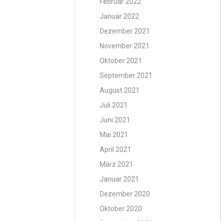
Februar 2022
Januar 2022
Dezember 2021
November 2021
Oktober 2021
September 2021
August 2021
Juli 2021
Juni 2021
Mai 2021
April 2021
März 2021
Januar 2021
Dezember 2020
Oktober 2020