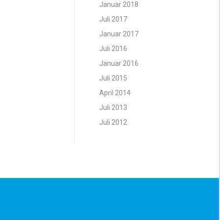
Januar 2018
Juli 2017
Januar 2017
Juli 2016
Januar 2016
Juli 2015
April 2014
Juli 2013
Juli 2012