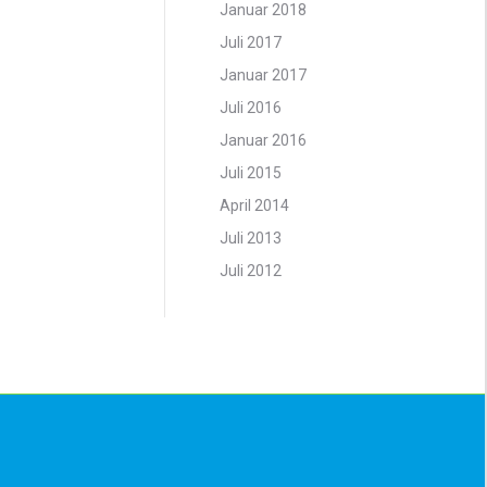
Januar 2018
Juli 2017
Januar 2017
Juli 2016
Januar 2016
Juli 2015
April 2014
Juli 2013
Juli 2012