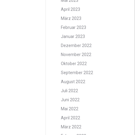
Mai 2023
April 2023
März 2023
Februar 2023
Januar 2023
Dezember 2022
November 2022
Oktober 2022
September 2022
August 2022
Juli 2022
Juni 2022
Mai 2022
April 2022
März 2022