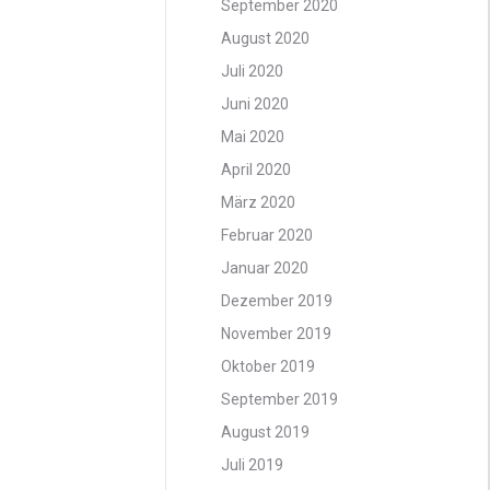
September 2020
August 2020
Juli 2020
Juni 2020
Mai 2020
April 2020
März 2020
Februar 2020
Januar 2020
Dezember 2019
November 2019
Oktober 2019
September 2019
August 2019
Juli 2019