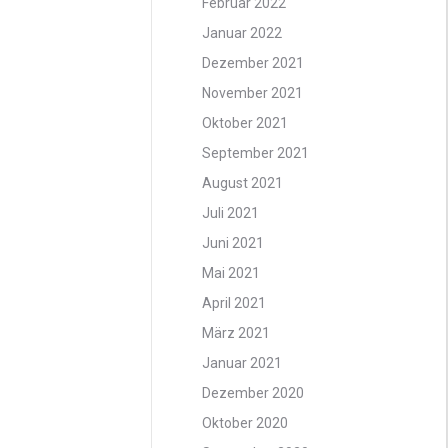
Februar 2022
Januar 2022
Dezember 2021
November 2021
Oktober 2021
September 2021
August 2021
Juli 2021
Juni 2021
Mai 2021
April 2021
März 2021
Januar 2021
Dezember 2020
Oktober 2020