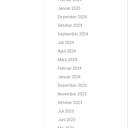
Januar 2025
Dezember 2024
Oktober 2024
September 2024
Juli 2024
April 2024
März 2024
Februar 2024
Januar 2024
Dezember 2023
November 2023
Oktober 2023
Juli 2023
Juni 2023