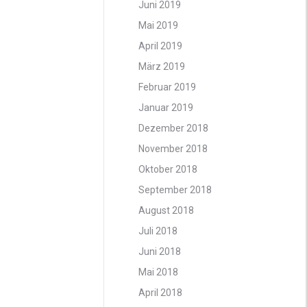
Juni 2019
Mai 2019
April 2019
März 2019
Februar 2019
Januar 2019
Dezember 2018
November 2018
Oktober 2018
September 2018
August 2018
Juli 2018
Juni 2018
Mai 2018
April 2018