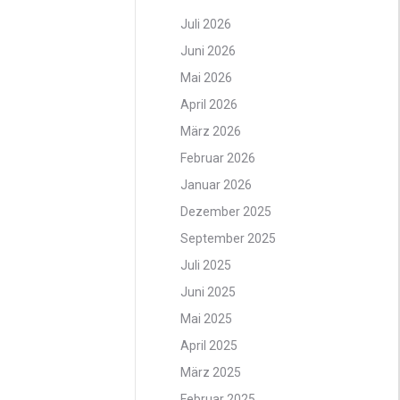
Juli 2026
Juni 2026
Mai 2026
April 2026
März 2026
Februar 2026
Januar 2026
Dezember 2025
September 2025
Juli 2025
Juni 2025
Mai 2025
April 2025
März 2025
Februar 2025