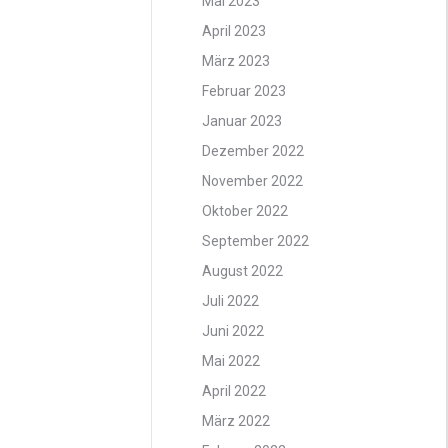
Mai 2023
April 2023
März 2023
Februar 2023
Januar 2023
Dezember 2022
November 2022
Oktober 2022
September 2022
August 2022
Juli 2022
Juni 2022
Mai 2022
April 2022
März 2022