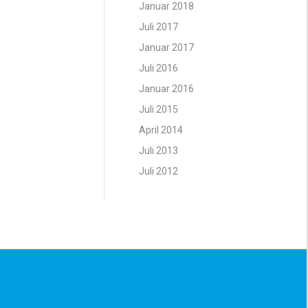
Januar 2018
Juli 2017
Januar 2017
Juli 2016
Januar 2016
Juli 2015
April 2014
Juli 2013
Juli 2012