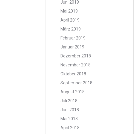
Juni 2019
Mai 2019
April 2019
März 2019
Februar 2019
Januar 2019
Dezember 2018
November 2018
Oktober 2018
September 2018
August 2018
Juli 2018
Juni 2018
Mai 2018
April 2018