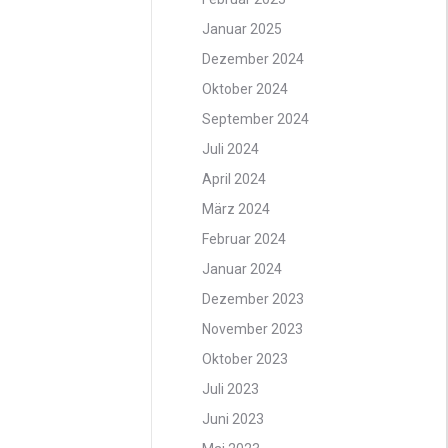
Januar 2025
Dezember 2024
Oktober 2024
September 2024
Juli 2024
April 2024
März 2024
Februar 2024
Januar 2024
Dezember 2023
November 2023
Oktober 2023
Juli 2023
Juni 2023