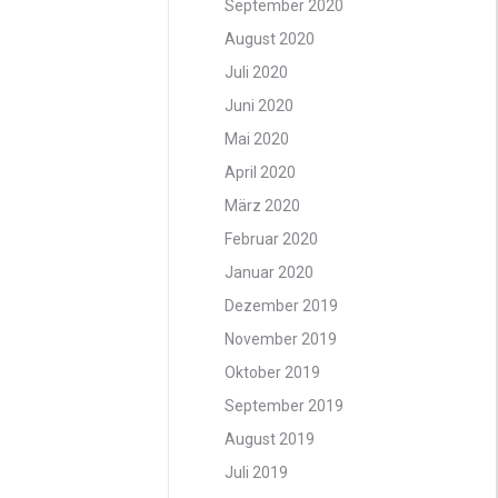
September 2020
August 2020
Juli 2020
Juni 2020
Mai 2020
April 2020
März 2020
Februar 2020
Januar 2020
Dezember 2019
November 2019
Oktober 2019
September 2019
August 2019
Juli 2019