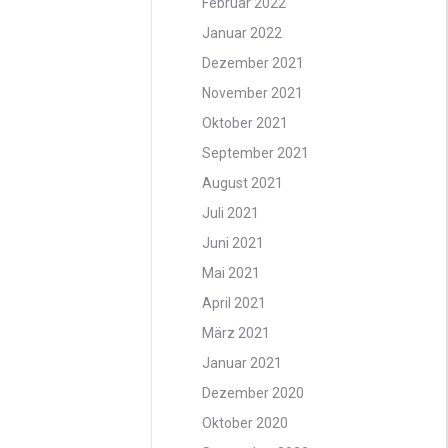
Februar 2022
Januar 2022
Dezember 2021
November 2021
Oktober 2021
September 2021
August 2021
Juli 2021
Juni 2021
Mai 2021
April 2021
März 2021
Januar 2021
Dezember 2020
Oktober 2020