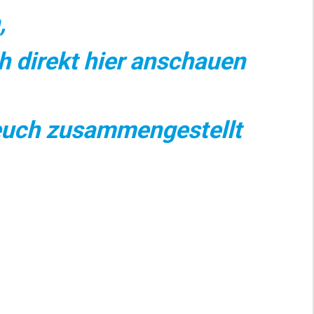
,
 direkt hier anschauen
euch zusammengestellt