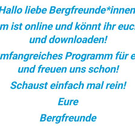
Hallo liebe Bergfreunde*innen
ist online und könnt ihr euch
und downloaden!
 umfangreiches Programm für 
und freuen uns schon!
Schaust einfach mal rein!
Eure
Bergfreunde