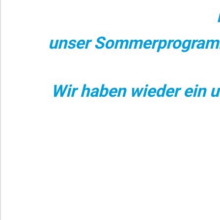
unser Sommerprogramm 
Wir haben wieder ein