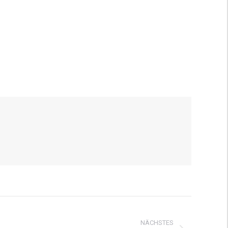
NÄCHSTES