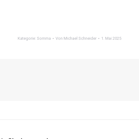
Kategorie:
Somma
Von
Michael Schneider
1. Mai 2025