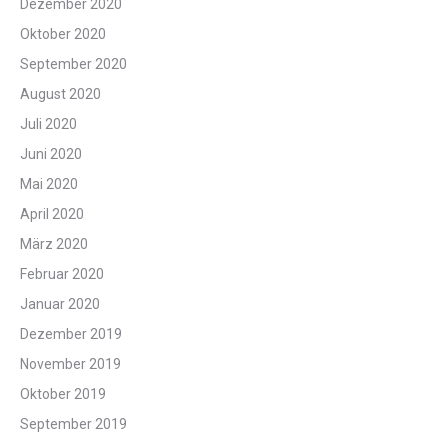
Dezember 2020
Oktober 2020
September 2020
August 2020
Juli 2020
Juni 2020
Mai 2020
April 2020
März 2020
Februar 2020
Januar 2020
Dezember 2019
November 2019
Oktober 2019
September 2019