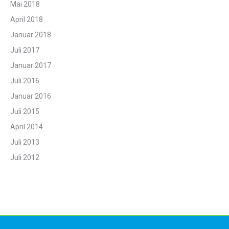
Mai 2018
April 2018
Januar 2018
Juli 2017
Januar 2017
Juli 2016
Januar 2016
Juli 2015
April 2014
Juli 2013
Juli 2012