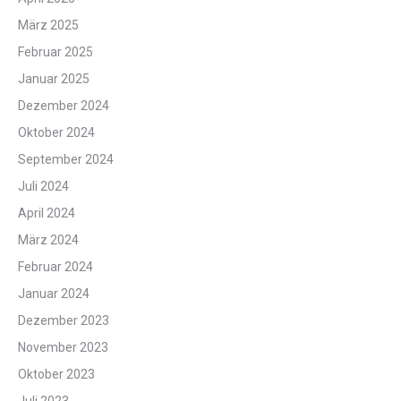
März 2025
Februar 2025
Januar 2025
Dezember 2024
Oktober 2024
September 2024
Juli 2024
April 2024
März 2024
Februar 2024
Januar 2024
Dezember 2023
November 2023
Oktober 2023