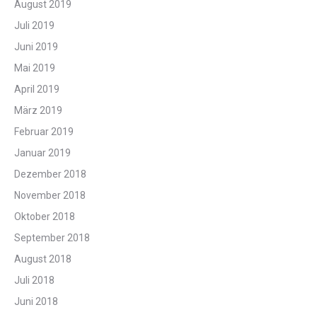
August 2019
Juli 2019
Juni 2019
Mai 2019
April 2019
März 2019
Februar 2019
Januar 2019
Dezember 2018
November 2018
Oktober 2018
September 2018
August 2018
Juli 2018
Juni 2018