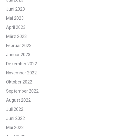
Juli 2023
Juni 2023
Mai 2023
April 2023
März 2023
Februar 2023
Januar 2023
Dezember 2022
November 2022
Oktober 2022
September 2022
August 2022
Juli 2022
Juni 2022
Mai 2022