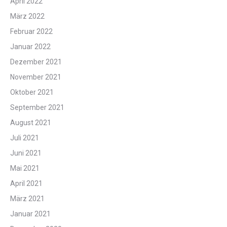
April 2022
März 2022
Februar 2022
Januar 2022
Dezember 2021
November 2021
Oktober 2021
September 2021
August 2021
Juli 2021
Juni 2021
Mai 2021
April 2021
März 2021
Januar 2021