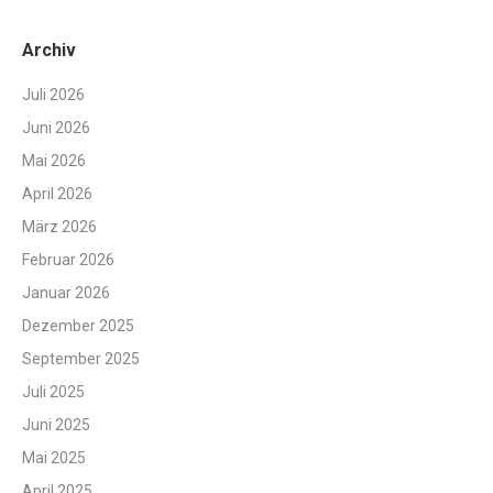
Archiv
Juli 2026
Juni 2026
Mai 2026
April 2026
März 2026
Februar 2026
Januar 2026
Dezember 2025
September 2025
Juli 2025
Juni 2025
Mai 2025
April 2025