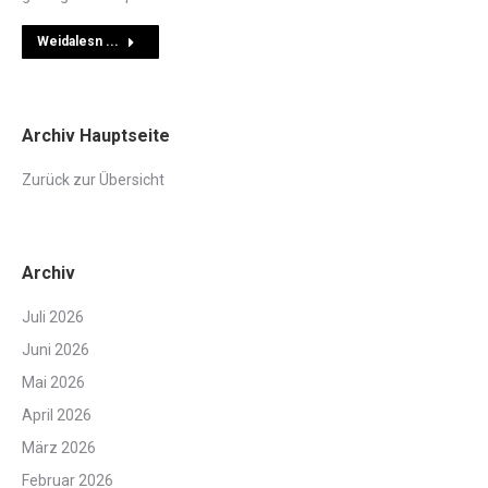
Weidalesn ...
Archiv Hauptseite
Zurück zur Übersicht
Archiv
Juli 2026
Juni 2026
Mai 2026
April 2026
März 2026
Februar 2026