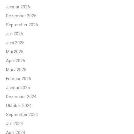
Januar 2026
Dezember 2025
September 2025
Juli 2025
Juni 2025
Mai 2025
April 2025
März 2025
Februar 2025
Januar 2025
Dezember 2024
Oktober 2024
September 2024
Juli 2024
April 2024