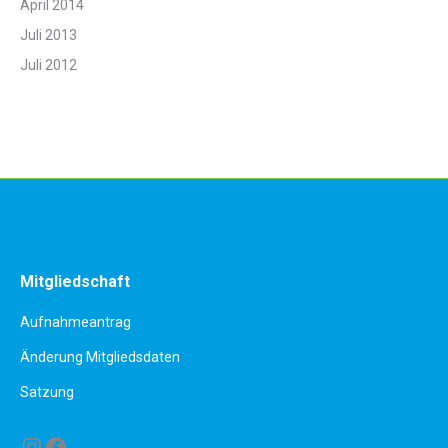
April 2014
Juli 2013
Juli 2012
Mitgliedschaft
Aufnahmeantrag
Änderung Mitgliedsdaten
Satzung
Instagram
Facebook