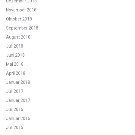
Dezember 2018
November 2018
Oktober 2018
September 2018
August 2018
Juli 2018
Juni 2018
Mai 2018
April 2018
Januar 2018
Juli 2017
Januar 2017
Juli 2016
Januar 2016
Juli 2015