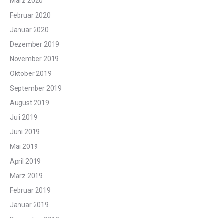
März 2020
Februar 2020
Januar 2020
Dezember 2019
November 2019
Oktober 2019
September 2019
August 2019
Juli 2019
Juni 2019
Mai 2019
April 2019
März 2019
Februar 2019
Januar 2019