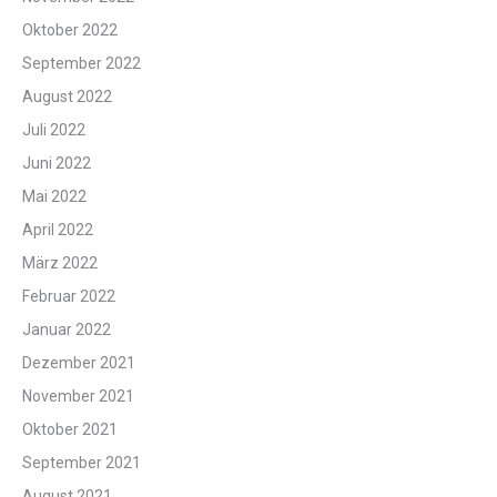
Oktober 2022
September 2022
August 2022
Juli 2022
Juni 2022
Mai 2022
April 2022
März 2022
Februar 2022
Januar 2022
Dezember 2021
November 2021
Oktober 2021
September 2021
August 2021