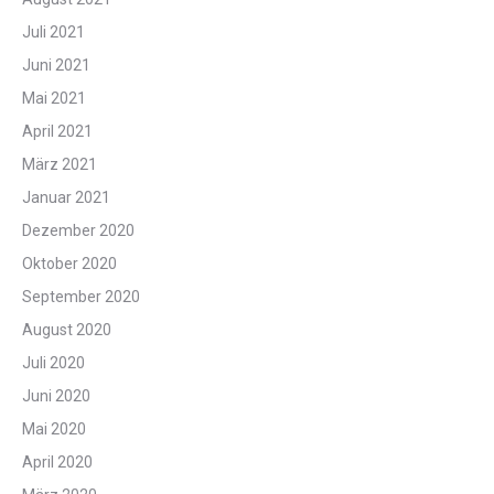
Juli 2021
Juni 2021
Mai 2021
April 2021
März 2021
Januar 2021
Dezember 2020
Oktober 2020
September 2020
August 2020
Juli 2020
Juni 2020
Mai 2020
April 2020