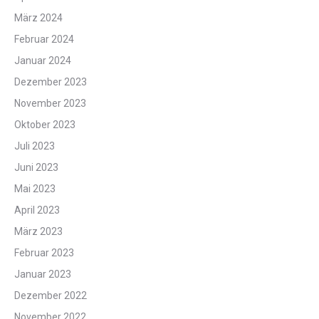
März 2024
Februar 2024
Januar 2024
Dezember 2023
November 2023
Oktober 2023
Juli 2023
Juni 2023
Mai 2023
April 2023
März 2023
Februar 2023
Januar 2023
Dezember 2022
November 2022