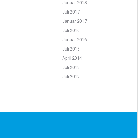
Januar 2018
Juli 2017
Januar 2017
Juli 2016
Januar 2016
Juli 2015
April 2014
Juli 2013
Juli 2012