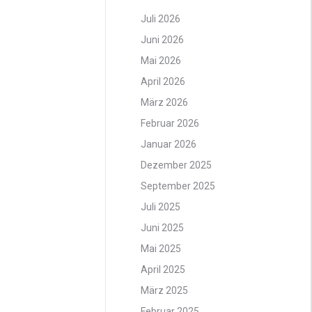
Juli 2026
Juni 2026
Mai 2026
April 2026
März 2026
Februar 2026
Januar 2026
Dezember 2025
September 2025
Juli 2025
Juni 2025
Mai 2025
April 2025
März 2025
Februar 2025