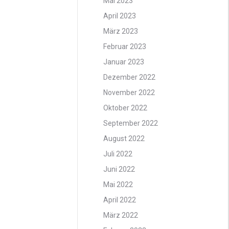
Mai 2023
April 2023
März 2023
Februar 2023
Januar 2023
Dezember 2022
November 2022
Oktober 2022
September 2022
August 2022
Juli 2022
Juni 2022
Mai 2022
April 2022
März 2022