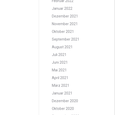
Februar 2022
Januar 2022
Dezember 2021
November 2021
Oktober 2021
September 2021
August 2021
Juli 2021
Juni 2021
Mai 2021
April 2021
März 2021
Januar 2021
Dezember 2020
Oktober 2020