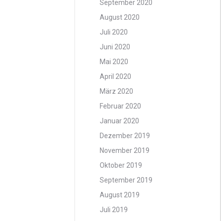
September 2020
August 2020
Juli 2020
Juni 2020
Mai 2020
April 2020
März 2020
Februar 2020
Januar 2020
Dezember 2019
November 2019
Oktober 2019
September 2019
August 2019
Juli 2019