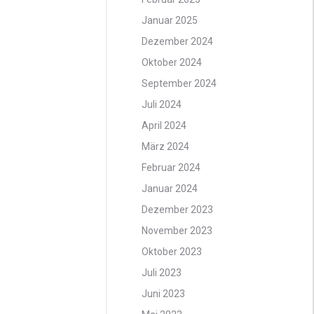
Januar 2025
Dezember 2024
Oktober 2024
September 2024
Juli 2024
April 2024
März 2024
Februar 2024
Januar 2024
Dezember 2023
November 2023
Oktober 2023
Juli 2023
Juni 2023