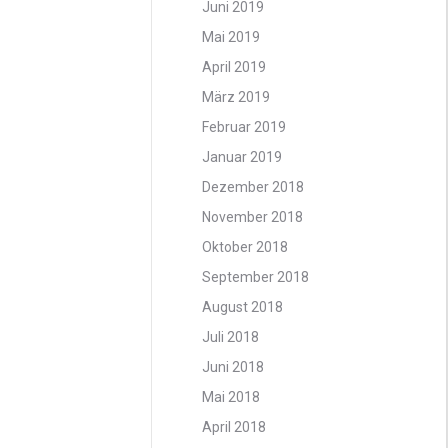
Juni 2019
Mai 2019
April 2019
März 2019
Februar 2019
Januar 2019
Dezember 2018
November 2018
Oktober 2018
September 2018
August 2018
Juli 2018
Juni 2018
Mai 2018
April 2018