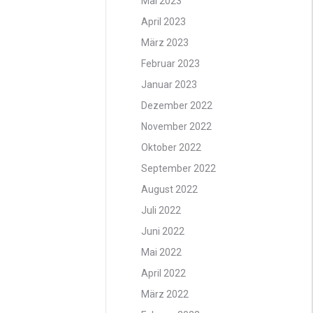
Mai 2023
April 2023
März 2023
Februar 2023
Januar 2023
Dezember 2022
November 2022
Oktober 2022
September 2022
August 2022
Juli 2022
Juni 2022
Mai 2022
April 2022
März 2022