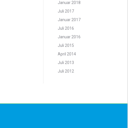
Januar 2018
Juli 2017
Januar 2017
Juli 2016
Januar 2016
Juli 2015
April 2014
Juli 2013
Juli 2012