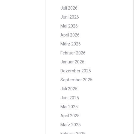
Juli 2026
Juni 2026
Mai 2026
April 2026
März 2026
Februar 2026
Januar 2026
Dezember 2025
September 2025
Juli 2025
Juni 2025
Mai 2025
April 2025
März 2025
Februar 2025