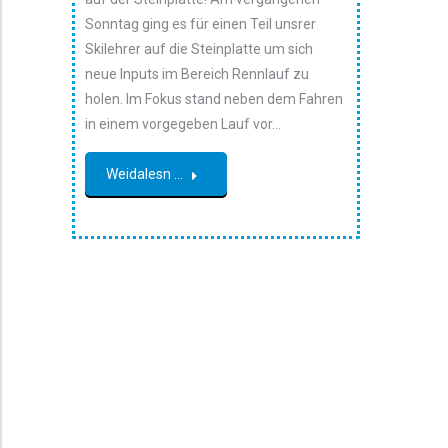
Sonntag ging es für einen Teil unsrer
Skilehrer auf die Steinplatte um sich
neue Inputs im Bereich Rennlauf zu
holen. Im Fokus stand neben dem Fahren
in einem vorgegeben Lauf vor…
Weidalesn ...