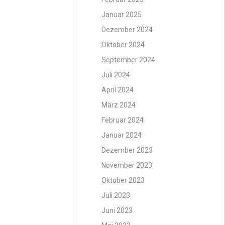
Januar 2025
Dezember 2024
Oktober 2024
September 2024
Juli 2024
April 2024
März 2024
Februar 2024
Januar 2024
Dezember 2023
November 2023
Oktober 2023
Juli 2023
Juni 2023