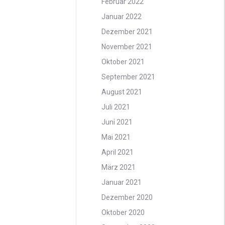
Februar 2022
Januar 2022
Dezember 2021
November 2021
Oktober 2021
September 2021
August 2021
Juli 2021
Juni 2021
Mai 2021
April 2021
März 2021
Januar 2021
Dezember 2020
Oktober 2020