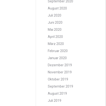
September 2020
August 2020
Juli 2020
Juni 2020
Mai 2020
April 2020
März 2020
Februar 2020
Januar 2020
Dezember 2019
November 2019
Oktober 2019
September 2019
August 2019
Juli 2019