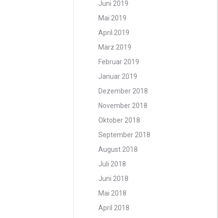
Juni 2019
Mai 2019
April 2019
März 2019
Februar 2019
Januar 2019
Dezember 2018
November 2018
Oktober 2018
September 2018
August 2018
Juli 2018
Juni 2018
Mai 2018
April 2018