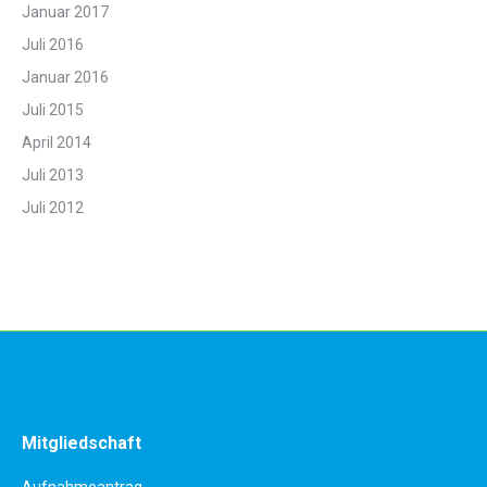
Januar 2017
Juli 2016
Januar 2016
Juli 2015
April 2014
Juli 2013
Juli 2012
Mitgliedschaft