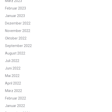
März 2023
Februar 2023
Januar 2023
Dezember 2022
November 2022
Oktober 2022
September 2022
August 2022
Juli 2022
Juni 2022
Mai 2022
April 2022
März 2022
Februar 2022
Januar 2022