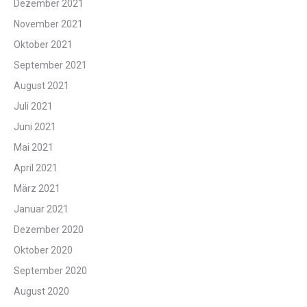
Dezember 2021
November 2021
Oktober 2021
September 2021
August 2021
Juli 2021
Juni 2021
Mai 2021
April 2021
März 2021
Januar 2021
Dezember 2020
Oktober 2020
September 2020
August 2020