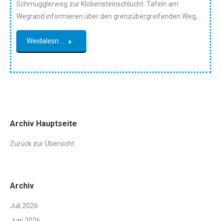
Schmugglerweg zur Klobensteinschlucht. Tafeln am
Wegrand informieren über den grenzübergreifenden Weg,…
Weidalesn ...
Archiv Hauptseite
Zurück zur Übersicht
Archiv
Juli 2026
Juni 2026