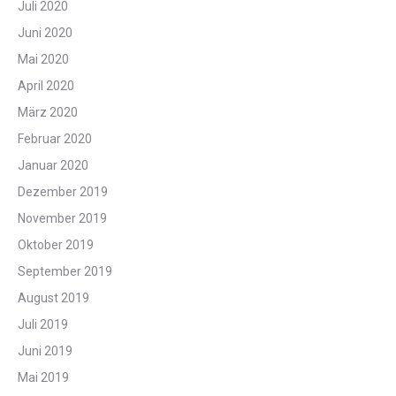
Juli 2020
Juni 2020
Mai 2020
April 2020
März 2020
Februar 2020
Januar 2020
Dezember 2019
November 2019
Oktober 2019
September 2019
August 2019
Juli 2019
Juni 2019
Mai 2019