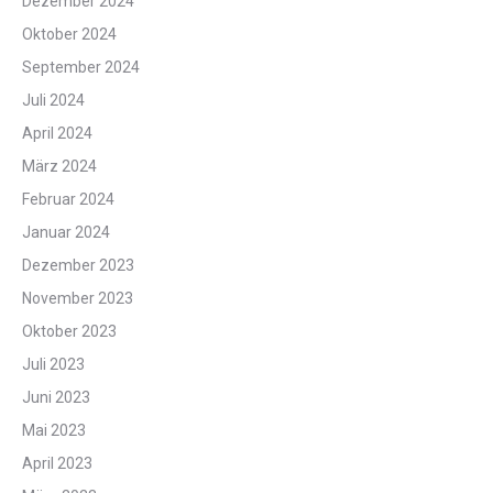
Dezember 2024
Oktober 2024
September 2024
Juli 2024
April 2024
März 2024
Februar 2024
Januar 2024
Dezember 2023
November 2023
Oktober 2023
Juli 2023
Juni 2023
Mai 2023
April 2023