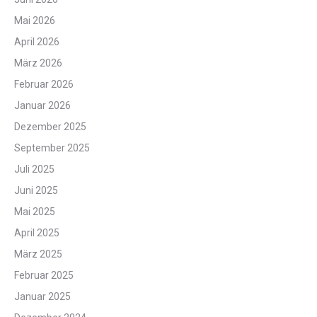
Mai 2026
April 2026
März 2026
Februar 2026
Januar 2026
Dezember 2025
September 2025
Juli 2025
Juni 2025
Mai 2025
April 2025
März 2025
Februar 2025
Januar 2025