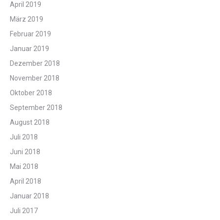
April 2019
März 2019
Februar 2019
Januar 2019
Dezember 2018
November 2018
Oktober 2018
September 2018
August 2018
Juli 2018
Juni 2018
Mai 2018
April 2018
Januar 2018
Juli 2017