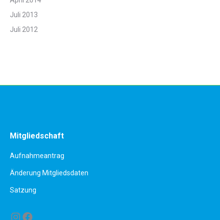
April 2014
Juli 2013
Juli 2012
Mitgliedschaft
Aufnahmeantrag
Änderung Mitgliedsdaten
Satzung
Instagram
Facebook