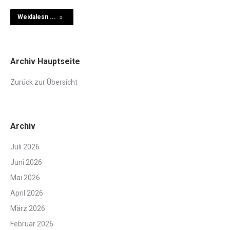
Weidalesn ...
Archiv Hauptseite
Zurück zur Übersicht
Archiv
Juli 2026
Juni 2026
Mai 2026
April 2026
März 2026
Februar 2026