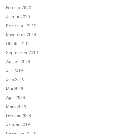
Februar 2020
Januar 2020
Dezember 2019
November 2019
Oktober 2019
September 2019
August 2019
Juli 2019
Juni 2019
Mai 2019
April 2019
März 2019
Februar 2019
Januar 2019
Dezember 2018