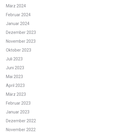
März 2024
Februar 2024
Januar 2024
Dezember 2023
November 2023
Oktober 2023
Juli 2023
Juni 2023
Mai 2023
April 2023
März 2023
Februar 2023
Januar 2023
Dezember 2022
November 2022