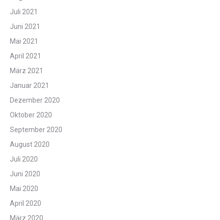
Juli 2021
Juni 2021
Mai 2021
April 2021
März 2021
Januar 2021
Dezember 2020
Oktober 2020
September 2020
August 2020
Juli 2020
Juni 2020
Mai 2020
April 2020
März 2020