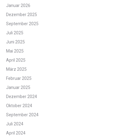
Januar 2026
Dezember 2025
September 2025
Juli 2025
Juni 2025
Mai 2025
April 2025
März 2025
Februar 2025
Januar 2025
Dezember 2024
Oktober 2024
September 2024
Juli 2024
April 2024