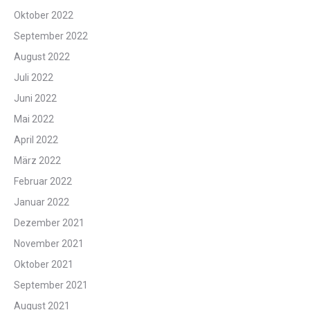
Oktober 2022
September 2022
August 2022
Juli 2022
Juni 2022
Mai 2022
April 2022
März 2022
Februar 2022
Januar 2022
Dezember 2021
November 2021
Oktober 2021
September 2021
August 2021