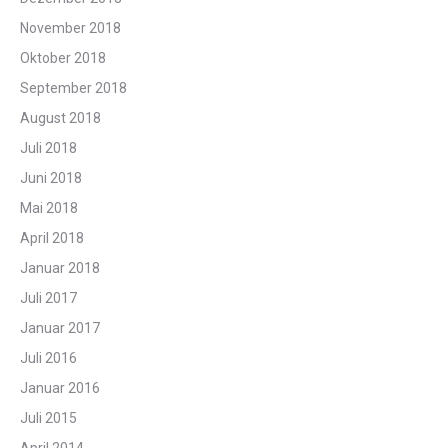
November 2018
Oktober 2018
September 2018
August 2018
Juli 2018
Juni 2018
Mai 2018
April 2018
Januar 2018
Juli 2017
Januar 2017
Juli 2016
Januar 2016
Juli 2015